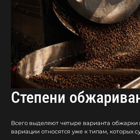
Степени обжарива
Всего выделяют четыре варианта обжарки 
вариации относятся уже к типам, которых 