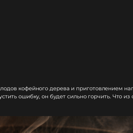
лодов кофейного дерева и приготовлением напи
устить ошибку, он будет сильно горчить. Что из