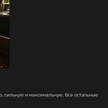
ю, сильную и максимальную. Все остальные