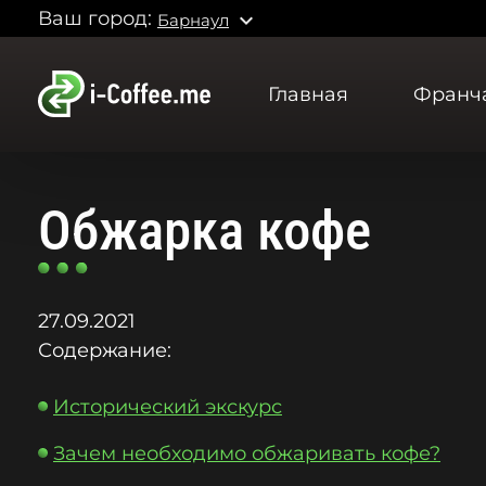
Ваш город:
expand_more
Барнаул
Главная
Франч
Обжарка кофе
27.09.2021
Содержание:
Исторический экскурс
Зачем необходимо обжаривать кофе?