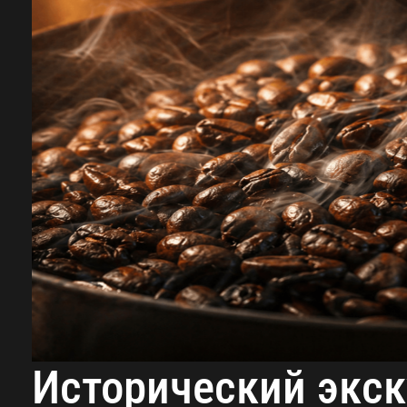
Исторический экск