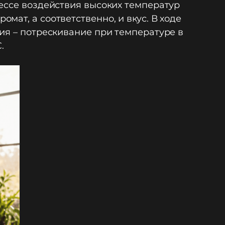
ессе воздействия высоких температур
ат, а соответственно, и вкус. В ходе
ия – потрескивание при температуре в
.