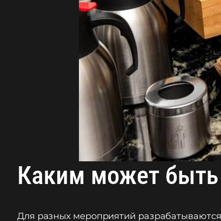
Каким может быть
Для разных мероприятий разрабатываются 