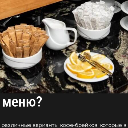
 меню?
различные варианты кофе-брейков, которые в 