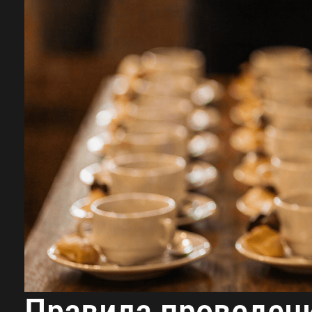
Правила проведен