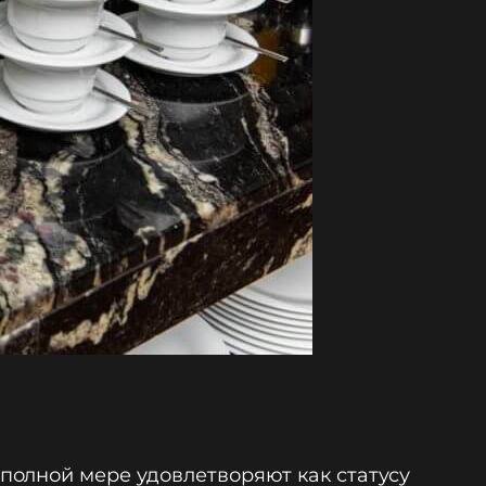
полной мере удовлетворяют как статусу