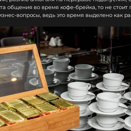
ета общения во время кофе-брейка, то не стоит
изнес-вопросы, ведь это время выделено как ра