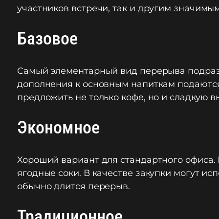
участников встречи, так и другим значимы
Базовое
Самый элементарный вид перерыва подразу
дополнения к основным напиткам подаются с
предложить не только кофе, но и сладкую в
Экономное
Хороший вариант для стандартного офиса.
ягодные соки. В качестве закупки могут ис
обычно длится перерыв.
Традиционное