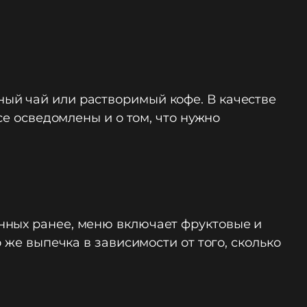
ый чай или растворимый кофе. В качестве
се осведомлены и о том, что нужно
нных ранее, меню включает фруктовые и
 же выпечка в зависимости от того, сколько