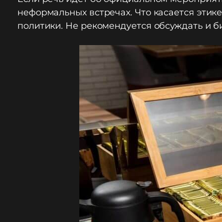
неформальных встречах. Что касается этик
политики. Не рекомендуется обсуждать и б