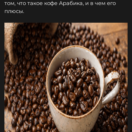
том, что такое кофе Арабика, и в чем его
плюсы.