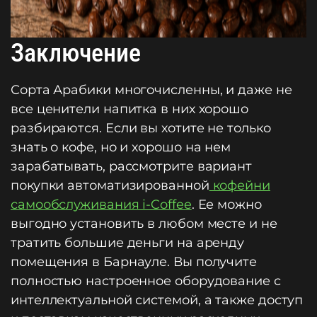
Заключение
Сорта Арабики многочисленны, и даже не
все ценители напитка в них хорошо
разбираются. Если вы хотите не только
знать о кофе, но и хорошо на нем
зарабатывать, рассмотрите вариант
покупки автоматизированной
кофейни
самообслуживания i-Coffee
. Ее можно
выгодно установить в любом месте и не
тратить большие деньги на аренду
помещения в Барнауле. Вы получите
полностью настроенное оборудование с
интеллектуальной системой, а также доступ