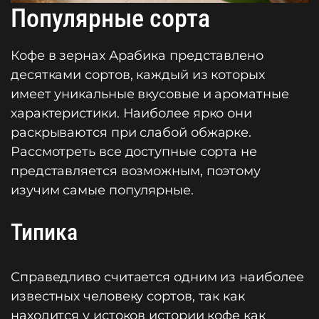
Популярные сорта
Кофе в зернах Арабика представлено
десятками сортов, каждый из которых
имеет уникальные вкусовые и ароматные
характеристики. Наиболее ярко они
раскрываются при слабой обжарке.
Рассмотреть все доступные сорта не
представляется возможным, поэтому
изучим самые популярные.
Типика
Справедливо считается одним из наиболее
известных человеку сортов, так как
находится у истоков истории кофе как