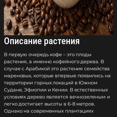
Описание растения
В первую очередь кофе – это плоды
растения, а именно кофейного дерева. В
случае с Арабикой это растения семейства
мареновых, которые впервые появились на
территории горных локаций в Южном
Судане, Эфиопии и Кении. В естественных
условиях дерево является вечнозеленым и
легко достигает высоты в 6-8 метров.
Однако на современных плантациях