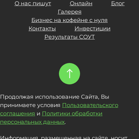
О нас пишут
Онлайн
Блог
Галерея
Бизнес на кофейне с нуля
Контакты
Инвестиции
Результаты СОУТ
Продолжая использование Сайта, Вы
принимаете условия
Пользовательского
соглашения
и
Политики обработки
персональных данных
.
Информация, размещенная на сайте, носит