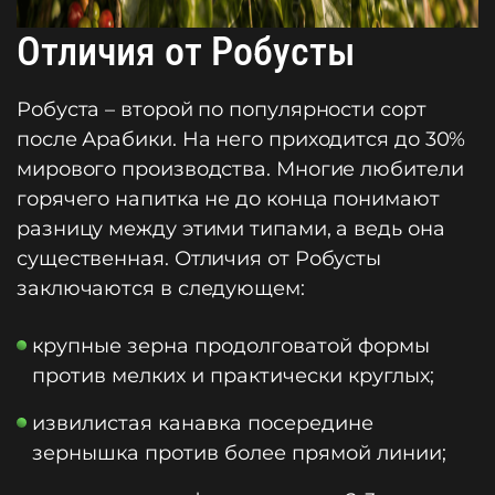
Отличия от Робусты
Робуста – второй по популярности сорт
после Арабики. На него приходится до 30%
мирового производства. Многие любители
горячего напитка не до конца понимают
разницу между этими типами, а ведь она
существенная. Отличия от Робусты
заключаются в следующем:
крупные зерна продолговатой формы
против мелких и практически круглых;
извилистая канавка посередине
зернышка против более прямой линии;