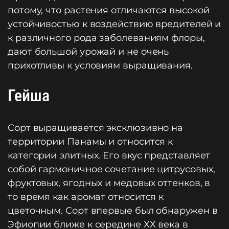
потому, что растения отличаются высокой
устойчивостью к воздействию вредителей и
к различного рода заболеваниям флоры,
дают большой урожай и не очень
прихотливы к условиям выращивания.
Гейша
Сорт выращивается эксклюзивно на
территории Панамы и относится к
категории элитных. Его вкус представляет
собой гармоничное сочетание цитрусовых,
фруктовых, ягодных и медовых оттенков, в
то время как аромат относится к
цветочным. Сорт впервые был обнаружен в
Эфиопии ближе к середине XX века в