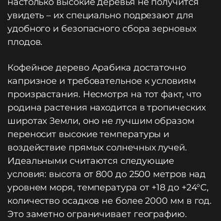
настолько высокие деревья не получится
увидеть – их специально подрезают для
удобного и безопасного сбора зерновых
плодов.
Кофейное дерево Арабика достаточно
капризное и требовательное к условиям
произрастания. Несмотря на тот факт, что
родина растения находится в тропических
широтах Земли, оно не лучшим образом
переносит высокие температуры и
воздействие прямых солнечных лучей.
Идеальными считаются следующие
условия: высота от 800 до 2500 метров над
уровнем моря, температура от +18 до +24°C,
количество осадков не более 2000 мм в год.
Это заметно ограничивает географию.