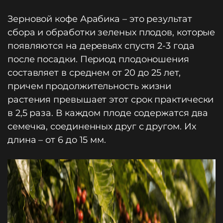
Зерновой кофе Арабика – это результат
сбора и обработки зеленых плодов, которые
появляются на деревьях спустя 2-3 года
после посадки. Период плодоношения
составляет в среднем от 20 до 25 лет,
причем продолжительность жизни
растения превышает этот срок практически
в 2,5 раза. В каждом плоде содержатся два
семечка, соединенных друг с другом. Их
длина – от 6 до 15 мм.