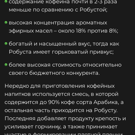
содержание кофеина почти в 2-3 раза
меньше по сравнению с Робустой;
высокая концентрация ароматных
эфирных масел – около 18% против 8%;
богатый и насыщенный вкус, тогда как
Робуста имеет горьковатый привкус;
более высокая стоимость относительно
своего бюджетного конкурента.
Нередко для приготовления кофейных
напитков используется смесь, в которой
содержится до 90% кофе сорта Арабика, а
остальная часть приходится на Робусту.
Последняя добавляет продукту крепость и
усиливает горчинку, а также принимает
участие в формировании плотной пленки