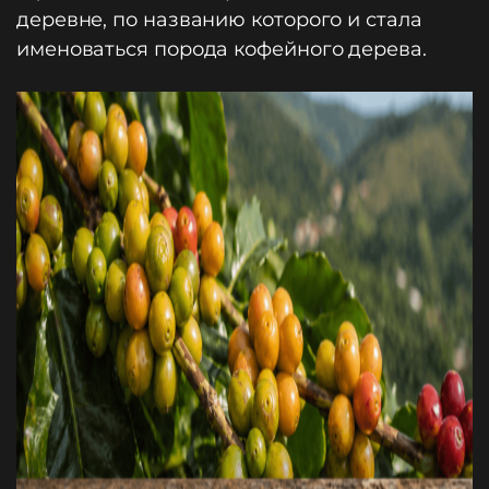
деревне, по названию которого и стала
именоваться порода кофейного дерева.