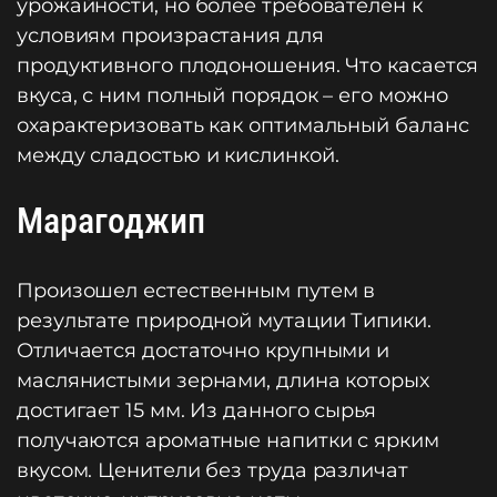
урожайности, но более требователен к
условиям произрастания для
продуктивного плодоношения. Что касается
вкуса, с ним полный порядок – его можно
охарактеризовать как оптимальный баланс
между сладостью и кислинкой.
Марагоджип
Произошел естественным путем в
результате природной мутации Типики.
Отличается достаточно крупными и
маслянистыми зернами, длина которых
достигает 15 мм. Из данного сырья
получаются ароматные напитки с ярким
вкусом. Ценители без труда различат