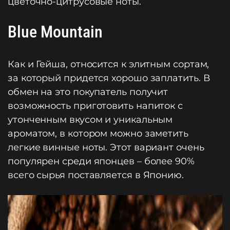
цветочно-цитрусовые ноты.
Blue Mountain
Как и Гейша, относится к элитным сортам,
за который придется хорошо заплатить. В
обмен на это покупатель получит
возможность приготовить напиток с
утонченным вкусом и уникальным
ароматом, в котором можно заметить
легкие винные ноты. Этот вариант очень
популярен среди японцев – более 90%
всего сырья поставляется в Японию.