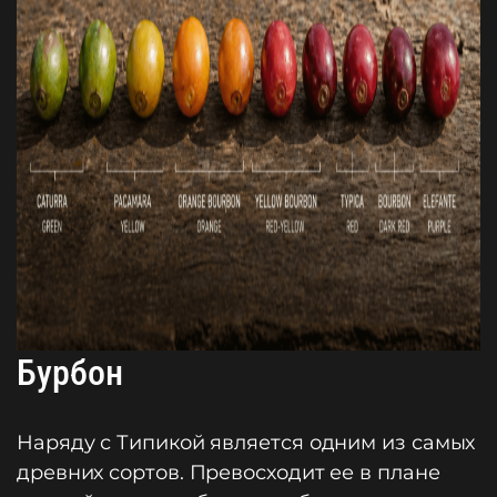
Бурбон
Наряду с Типикой является одним из самых
древних сортов. Превосходит ее в плане