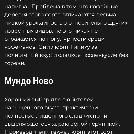
напитка. Проблема в том, что кофейные
деревья этого сорта отличаются весьма
низкой урожайностью относительно других
известных видов, но это никак не
отражается на популярности среди
кофеманов. Они любят Типику за
полнотелый вкус и сладкое послевкусие без
горечи.
Мундо Ново
Хороший выбор для любителей
насыщенного вкуса, практически
полностью лишенного сладких нот и
выделяющегося характерной горчинкой.
Производители также любят этот сорт