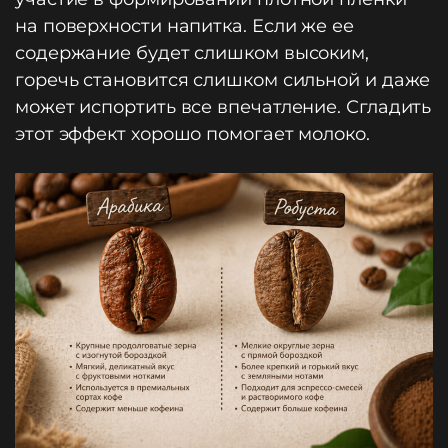
на поверхности напитка. Если же ее
содержание будет слишком высоким,
горечь становится слишком сильной и даже
может испортить все впечатление. Сгладить
этот эффект хорошо помогает молоко.