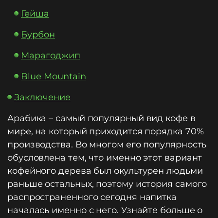
Гейша
Бурбон
Марагоджип
Blue Mountain
Заключение
Арабика – самый популярный вид кофе в
мире, на который приходится порядка 70%
производства. Во многом его популярность
обусловлена тем, что именно этот вариант
кофейного дерева был окультурен людьми
раньше остальных, поэтому история самого
распространенного сегодня напитка
началась именно с него. Узнайте больше о