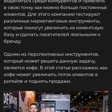
выделиться среди конкурентов и привлечь
в свою точку как можно больше постоянных
клиентов. Для этого компании тестируют
различные маркетинговые инструменты,
которые помогут увеличить их клиентскую
базу и сделать посетителей лояльными к
бренду.
Одним из перспективных инструментов,
который может решить данную задачу,
является кофе. В этой статье расскажем, как
кофе может увеличить поток клиентов в
ритейле и поднять продажи.