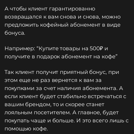
А чтобы клиент гарантированно
возвращался к вам снова и снова, можно
предложить кофейный абонемент в виде
бонуса.
Например: “Купите товары на 500₽ и
получите в подарок абонемент на кофе”
Так клиент получит приятный бонус, при
этом еще не раз вернется к вам за
покупками за счет наличия абонемента. А
если клиент будет стабильно встречаться с
вашим брендом, то и скорее станет
лояльным посетителем. А главное, будет
покупать чаще и больше. И это всего лишь с
помощью кофе.