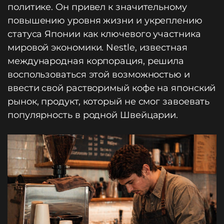
политике. Он привел к значительному
повышению уровня жизни и укреплению
статуса Японии как ключевого участника
мировой экономики. Nestle, известная
международная корпорация, решила
воспользоваться этой возможностью и
ввести свой растворимый кофе на японский
рынок, продукт, который не смог завоевать
популярность в родной Швейцарии.