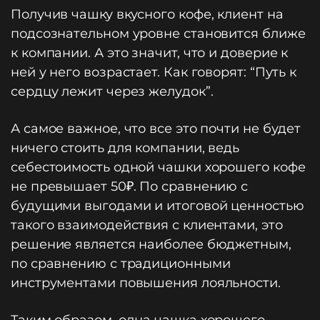
Получив чашку вкусного кофе, клиент на
подсознательном уровне становится ближе
к компании. А это значит, что и доверие к
ней у него возрастает. Как говорят: “Путь к
сердцу лежит через желудок”.
А самое важное, что все это почти не будет
ничего стоить для компании, ведь
себестоимость одной чашки хорошего кофе
не превышает 50₽. По сравнению с
будущими выгодами и итоговой ценностью
такого взаимодействия с клиентами, это
решение является наиболее бюджетным,
по сравнению с традиционными
инструментами повышения лояльности.