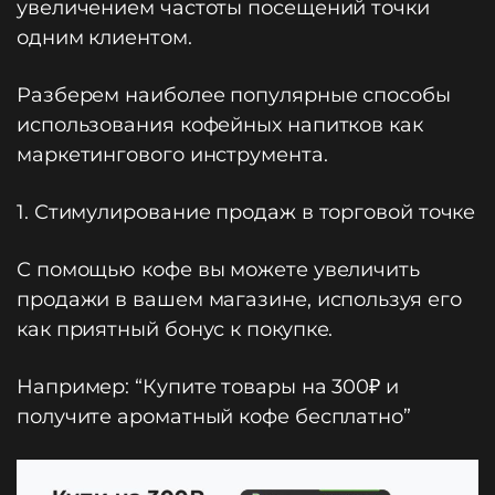
увеличением частоты посещений точки
одним клиентом.
Разберем наиболее популярные способы
использования кофейных напитков как
маркетингового инструмента.
1. Стимулирование продаж в торговой точке
С помощью кофе вы можете увеличить
продажи в вашем магазине, используя его
как приятный бонус к покупке.
Например: “Купите товары на 300₽ и
получите ароматный кофе бесплатно”