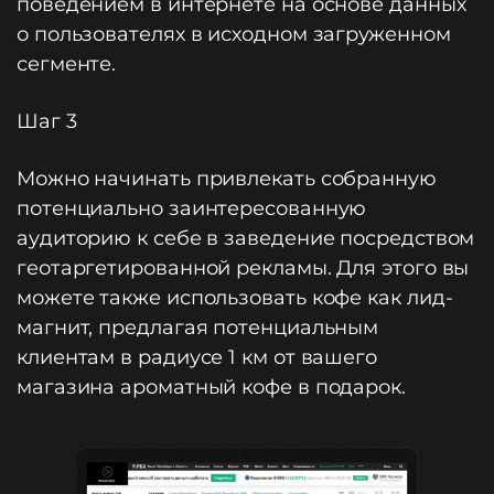
поведением в интернете на основе данных
о пользователях в исходном загруженном
сегменте.
Шаг 3
Можно начинать привлекать собранную
потенциально заинтересованную
аудиторию к себе в заведение посредством
геотаргетированной рекламы. Для этого вы
можете также использовать кофе как лид-
магнит, предлагая потенциальным
клиентам в радиусе 1 км от вашего
магазина ароматный кофе в подарок.