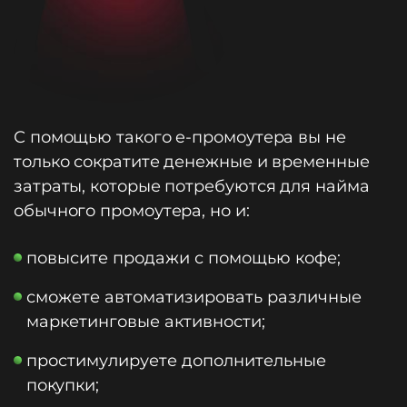
С помощью такого e-промоутера вы не
только сократите денежные и временные
затраты, которые потребуются для найма
обычного промоутера, но и:
повысите продажи с помощью кофе;
сможете автоматизировать различные
маркетинговые активности;
простимулируете дополнительные
покупки;