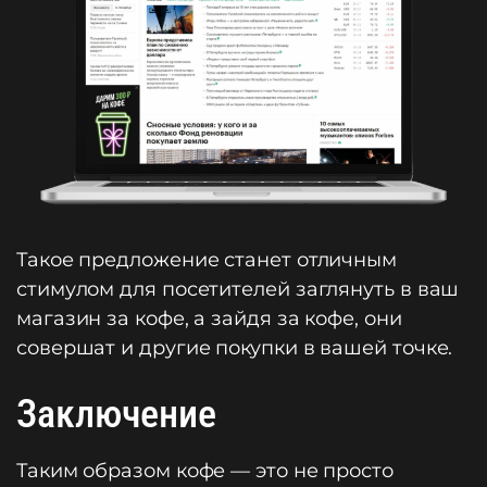
Такое предложение станет отличным
стимулом для посетителей заглянуть в ваш
магазин за кофе, а зайдя за кофе, они
совершат и другие покупки в вашей точке.
Заключение
Таким образом кофе — это не просто