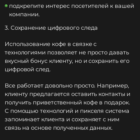
подкрепите интерес посетителей к вашей
компании.
3. Сохранение цифрового следа
Использование кофе в связке с
технологиями позволяет не просто давать
вкусный бонус клиенту, но и сохранить его
цифровой след.
Все работает довольно просто. Например,
клиенту предлагается оставить контакты и
получить приветственный кофе в подарок.
С помощью технологий и пикселя система
запоминает клиента и сохраняет с ним
связь на основе полученных данных.