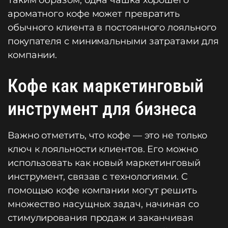
Таким образом, одна чашка хорошего
ароматного кофе может превратить
обычного клиента в постоянного лояльного
покупателя с минимальными затратами для
компании.
Кофе как маркетинговый
инструмент для бизнеса
Важно отметить, что кофе — это не только
ключ к лояльности клиентов. Его можно
использовать как новый маркетинговый
инструмент, связав с технологиями. С
помощью кофе компании могут решить
множество насущных задач, начиная со
стимулирования продаж и заканчивая