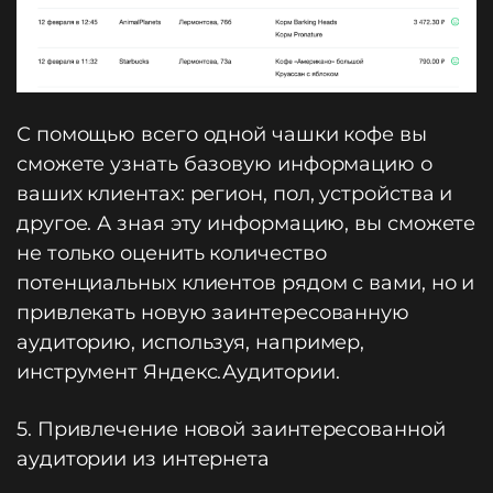
С помощью всего одной чашки кофе вы
сможете узнать базовую информацию о
ваших клиентах: регион, пол, устройства и
другое. А зная эту информацию, вы сможете
не только оценить количество
потенциальных клиентов рядом с вами, но и
привлекать новую заинтересованную
аудиторию, используя, например,
инструмент Яндекс.Аудитории.
5. Привлечение новой заинтересованной
аудитории из интернета