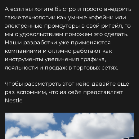
А если вы хотите быстро и просто внедрить
такие технологии как умные кофейни или
электронные промоутеры в свой ритейл, то
мы с удовольствием поможем это сделать.
Наши разработки уже применяются
компаниями и отлично работают как
инструменты увеличения трафика,
лояльности и продаж в торговых сетях.
Чтобы рассмотреть этот кейс, давайте еще
раз вспомним, что из себя представляет
Nestle.