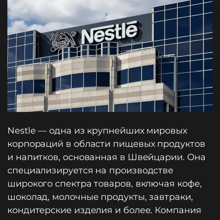
Nestle — одна из крупнейших мировых
корпораций в области пищевых продуктов
и напитков, основанная в Швейцарии. Она
специализируется на производстве
широкого спектра товаров, включая кофе,
шоколад, молочные продукты, завтраки,
кондитерские изделия и более. Компания