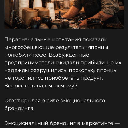
Первоначальные испытания показали
многообещающие результаты; японцы
полюбили кофе. Возбужденные
предприниматели ожидали прибыли, но их
надежды разрушились, поскольку японцы
не торопились приобретать продукт.
Вопрос оставался: почему?
Ответ крылся в силе эмоционального
брендинга.
Эмоциональный брендинг в маркетинге —