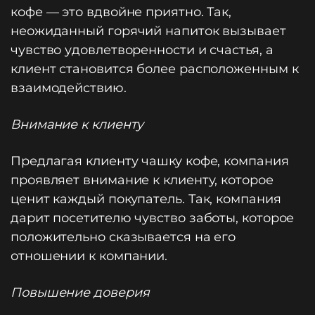
кофе — это вдвойне приятно. Так,
неожиданный горячий напиток вызывает
чувство удовлетворенности и счастья, а
клиент становится более расположенным к
взаимодействию.
Внимание к клиенту
Предлагая клиенту чашку кофе, компания
проявляет внимание к клиенту, которое
ценит каждый покупатель. Так, компания
дарит посетителю чувство заботы, которое
положительно сказывается на его
отношении к компании.
Повышение доверия