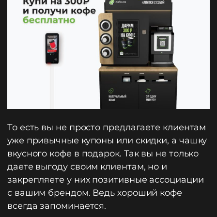
То есть вы не просто предлагаете клиентам
уже привычные купоны или скидки, а чашку
вкусного кофе в подарок. Так вы не только
даете выгоду своим клиентам, но и
закрепляете у них позитивные ассоциации
с вашим брендом. Ведь хороший кофе
всегда запоминается.