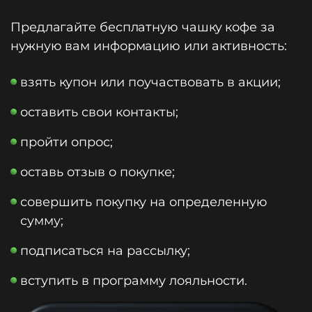
Предлагайте бесплатную чашку кофе за
нужную вам информацию или активность:
взять купон или поучаствовать в акции;
оставить свои контакты;
пройти опрос;
оставь отзыв о покупке;
совершить покупку на определенную
сумму;
подписаться на рассылку;
вступить в программу лояльности.