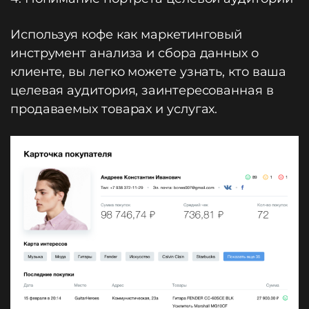
Используя кофе как маркетинговый
инструмент анализа и сбора данных о
клиенте, вы легко можете узнать, кто ваша
целевая аудитория, заинтересованная в
продаваемых товарах и услугах.