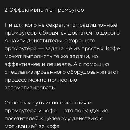
2. Эффективный e-промоутер
Ни для кого не секрет, что традиционные
промоутеры обходятся достаточно дорого.
А найти действительно хорошего
промоутера — задача не из простых. Кофе
может выполнять те же задачи, но
эффективнее и дешевле. А с помощью
специализированного оборудования этот
процесс можно полностью
автоматизировать.
Основная суть использования e-
промоутера и кофе — это побуждение
посетителей к целевому действию с
мотивацией за кофе.