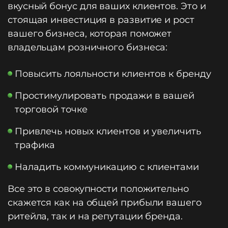
вкусный бонус для ваших клиентов. Это и
стоящая инвестиция в развитие и рост
вашего бизнеса, которая поможет
владельцам розничного бизнеса:
Повысить лояльности клиентов к бренду
Простимулировать продажи в вашей
торговой точке
Привлечь новых клиентов и увеличить
трафика
Наладить коммуникацию с клиентами
Все это в совокупности положительно
скажется как на общей прибыли вашего
ритейла, так и на репутации бренда.