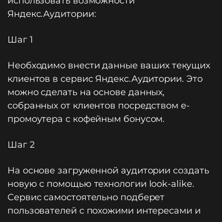
использовать возможности
Яндекс.Аудитории:
Шаг 1
Необходимо внести данные ваших текущих
клиентов в сервис Яндекс.Аудитории. Это
можно сделать на основе данных,
собранных от клиентов посредством e-
промоутера с кофейным бонусом.
Шаг 2
На основе загруженной аудитории создать
новую с помощью технологии look-alike.
Сервис самостоятельно подберет
пользователей с похожими интересами и