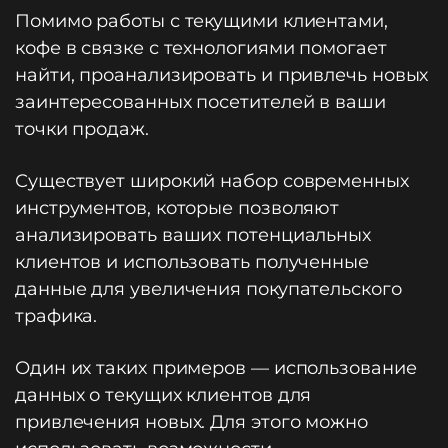
Помимо работы с текущими клиентами,
кофе в связке с технологиями помогает
найти, проанализировать и привлечь новых
заинтересованных посетителей в ваши
точки продаж.
Существует широкий набор современных
инструментов, которые позволяют
анализировать ваших потенциальных
клиентов и использовать полученные
данные для увеличения покупательского
трафика.
Один их таких примеров — использование
данных о текущих клиентов для
привлечения новых. Для этого можно