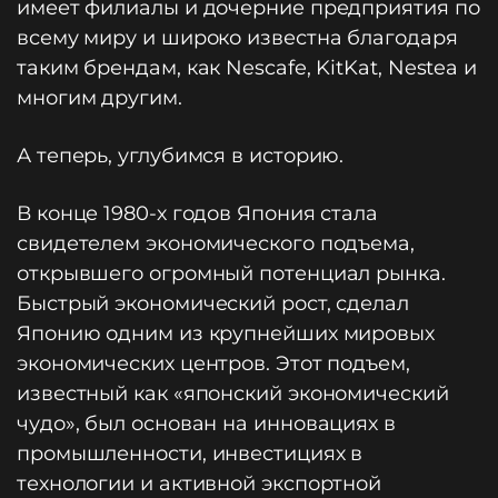
имеет филиалы и дочерние предприятия по
всему миру и широко известна благодаря
таким брендам, как Nescafe, KitKat, Nestea и
многим другим.
А теперь, углубимся в историю.
В конце 1980-х годов Япония стала
свидетелем экономического подъема,
открывшего огромный потенциал рынка.
Быстрый экономический рост, сделал
Японию одним из крупнейших мировых
экономических центров. Этот подъем,
известный как «японский экономический
чудо», был основан на инновациях в
промышленности, инвестициях в
технологии и активной экспортной