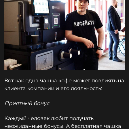
Вот как одна чашка кофе может повлиять на
клиента компании и его лояльность:
Приятный бонус
Каждый человек любит получать
неожиданные бонусы. А бесплатная чашка