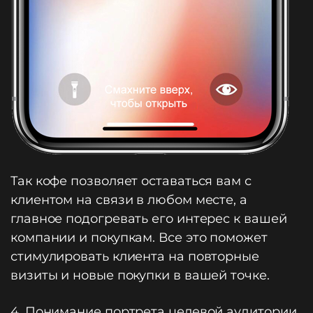
Так кофе позволяет оставаться вам с
клиентом на связи в любом месте, а
главное подогревать его интерес к вашей
компании и покупкам. Все это поможет
стимулировать клиента на повторные
визиты и новые покупки в вашей точке.
4. Понимание портрета целевой аудитории