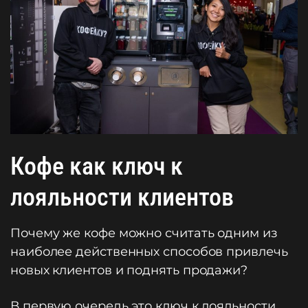
Кофе как ключ к
лояльности клиентов
Почему же кофе можно считать одним из
наиболее действенных способов привлечь
новых клиентов и поднять продажи?
В первую очередь это ключ к лояльности