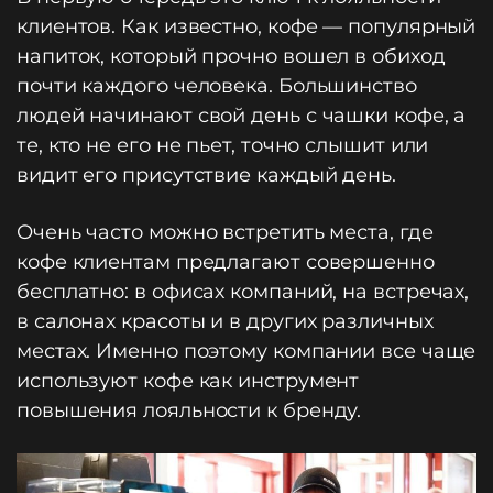
клиентов. Как известно, кофе — популярный
напиток, который прочно вошел в обиход
почти каждого человека. Большинство
людей начинают свой день с чашки кофе, а
те, кто не его не пьет, точно слышит или
видит его присутствие каждый день.
Очень часто можно встретить места, где
кофе клиентам предлагают совершенно
бесплатно: в офисах компаний, на встречах,
в салонах красоты и в других различных
местах. Именно поэтому компании все чаще
используют кофе как инструмент
повышения лояльности к бренду.