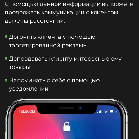
С помощью данной информации вы можете
продолжать коммуникации с клиентом
даже на расстоянии:
Догонять клиента с помощью
таргетированной рекламы
Допродавать клиенту интересные ему
товары
Напоминать о себе с помощью
уведомлений