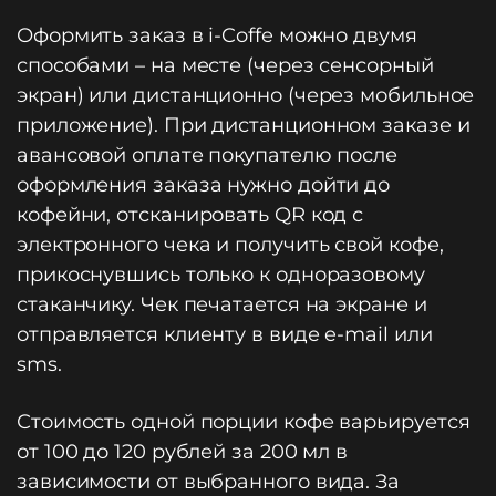
Оформить заказ в i-Coffe можно двумя
способами – на месте (через сенсорный
экран) или дистанционно (через мобильное
приложение). При дистанционном заказе и
авансовой оплате покупателю после
оформления заказа нужно дойти до
кофейни, отсканировать QR код с
электронного чека и получить свой кофе,
прикоснувшись только к одноразовому
стаканчику. Чек печатается на экране и
отправляется клиенту в виде e-mail или
sms.
Стоимость одной порции кофе варьируется
от 100 до 120 рублей за 200 мл в
зависимости от выбранного вида. За