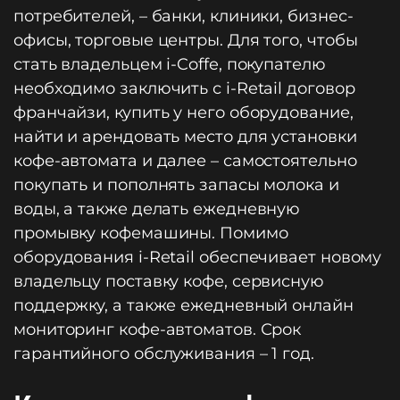
потребителей, – банки, клиники, бизнес-
офисы, торговые центры. Для того, чтобы
стать владельцем i-Coffe, покупателю
необходимо заключить с i-Retail договор
франчайзи, купить у него оборудование,
найти и арендовать место для установки
кофе-автомата и далее – самостоятельно
покупать и пополнять запасы молока и
воды, а также делать ежедневную
промывку кофемашины. Помимо
оборудования i-Retail обеспечивает новому
владельцу поставку кофе, сервисную
поддержку, а также ежедневный онлайн
мониторинг кофе-автоматов. Срок
гарантийного обслуживания – 1 год.