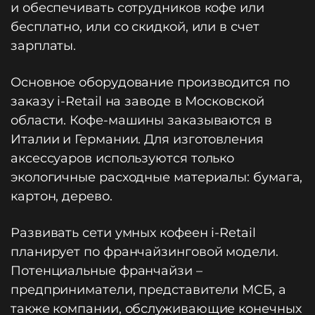
и обеспечивать сотрудников кофе или
бесплатно, или со скидкой, или в счет
зарплаты.
Основное оборудование производится по
заказу i-Retail на заводе в Московской
области. Кофе-машины заказываются в
Италии и Германии. Для изготовления
аксессуаров используются только
экологичные расходные материалы: бумага,
картон, дерево.
Развивать сети умных кофеен i-Retail
планирует по франчайзинговой модели.
Потенциальные франчайзи –
предприниматели, представители МСБ, а
также компании, обслуживающие конечных