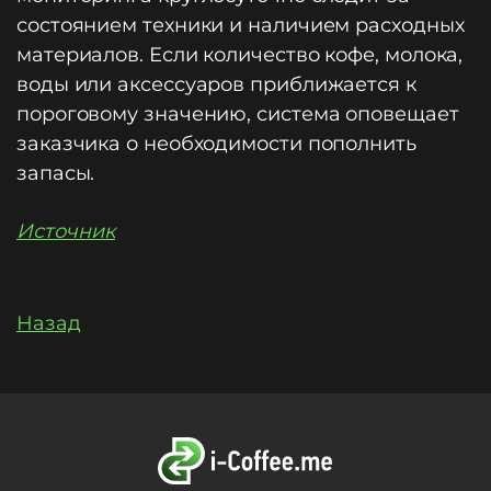
состоянием техники и наличием расходных
материалов. Если количество кофе, молока,
воды или аксессуаров приближается к
пороговому значению, система оповещает
заказчика о необходимости пополнить
запасы.
Источник
Назад