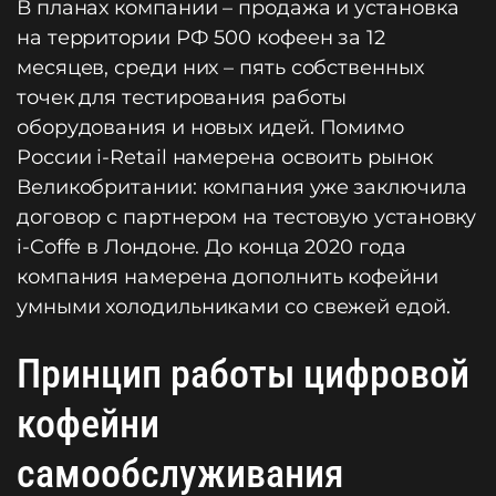
В планах компании – продажа и установка
на территории РФ 500 кофеен за 12
месяцев, среди них – пять собственных
точек для тестирования работы
оборудования и новых идей. Помимо
России i-Retail намерена освоить рынок
Великобритании: компания уже заключила
договор с партнером на тестовую установку
i-Coffe в Лондоне. До конца 2020 года
компания намерена дополнить кофейни
умными холодильниками со свежей едой.
Принцип работы цифровой
кофейни
самообслуживания