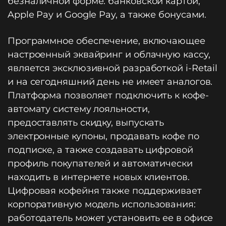
безналичной форме: банковской картой,
Apple Pay и Google Pay, а также бонусами.
Программное обеспечение, включающее
настроенный эквайринг и облачную кассу,
является эксклюзивной разработкой i-Retail
и на сегодняшний день не имеет аналогов.
Платформа позволяет подключить к кофе-
автомату систему лояльности,
предоставлять скидку, выпускать
электронные купоны, продавать кофе по
подписке, а также создавать цифровой
профиль покупателей и автоматически
находить в интернете новых клиентов.
Цифровая кофейня также поддерживает
корпоративную модель использования:
работодатель может установить ее в офисе