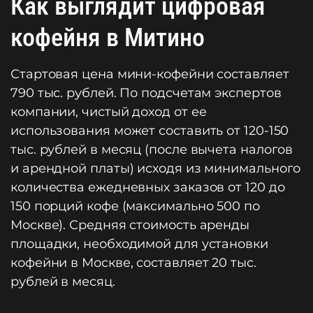
Как выглядит цифровая
кофейня в Митино
Стартовая цена мини-кофейни составляет
790 тыс. рублей. По подсчетам экспертов
компании, чистый доход от ее
использования может составить от 120-150
тыс. рублей в месяц (после вычета налогов
и арендной платы) исходя из минимального
количества ежедневных заказов от 120 до
150 порций кофе (максимально 500 по
Москве). Средняя стоимость аренды
площадки, необходимой для установки
кофейни в Москве, составляет 20 тыс.
рублей в месяц.