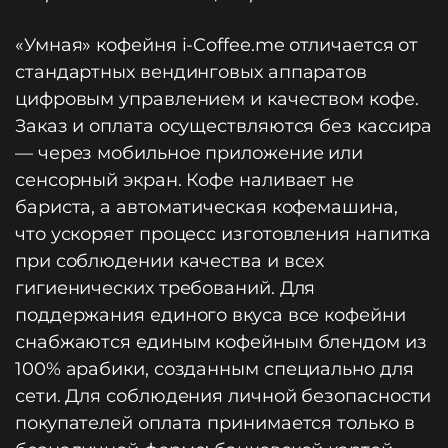
«Умная» кофейня i-Coffee.me отличается от
стандартных вендинговых аппаратов
цифровым управлением и качеством кофе.
Заказ и оплата осуществляются без кассира
— через мобильное приложение или
сенсорный экран. Кофе наливает не
бариста, а автоматическая кофемашина,
что ускоряет процесс изготовления напитка
при соблюдении качества и всех
гигиенических требований. Для
поддержания единого вкуса все кофейни
снабжаются единым кофейным блендом из
100% арабики, созданным специально для
сети. Для соблюдения личной безопасности
покупателей оплата принимается только в