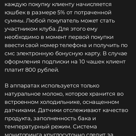
каждую покупку клиенту начисляется
кэшбек в размере 5% от потраченной
суммы. Любой покупатель может стать
участником клуба. Для этого ему
необходимо в момент первой покупки
ввести свой номер телефона и получить по
смс электронную бонусную карту. В случае
оформления подписки на 10 чашек клиент
платит 800 рублей.
В аппаратах используется только
натуральное молоко, которое хранится во
встроенном холодильнике, оснащенном
датчиками. Датчики отслеживают качество
продукта, заполненность бака и
температурный режим. Система
мониторинга круглосуточно следит за