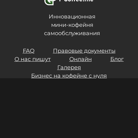
Инновационная
мини-кофейня
самообслуживания
FAQ
Правовые документы
О нас пишут
Онлайн
Блог
Галерея
Бизнес на кофейне с нуля
Контакты
Инвестиции
Результаты СОУТ